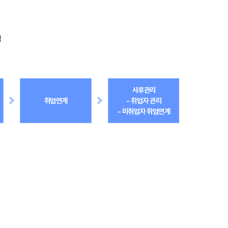
램
사후관리
취업연계
- 취업자 관리
- 미취업자 취업연계