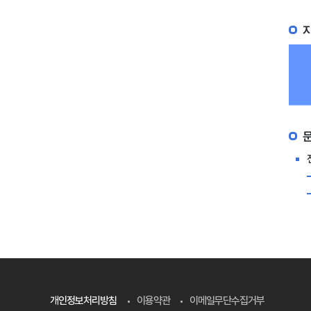
개인정보처리방침
이용약관
이메일무단수집거부