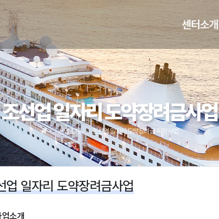
메인 
센터소개
조선업 일자리 도약장려금사업
사업소개
조선업 일자리도약장려금 지원사업
선업 일자리 도약장려금사업
사업소개